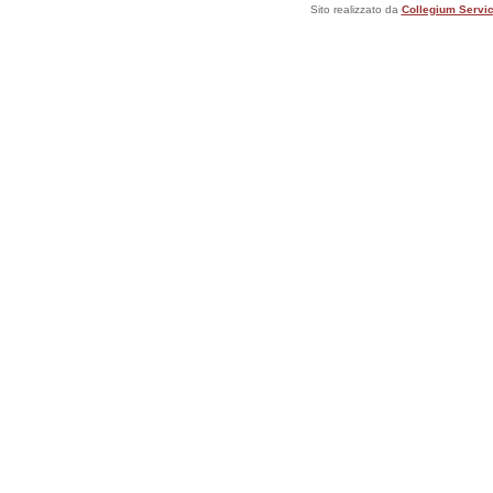
Sito realizzato da
Collegium Servic